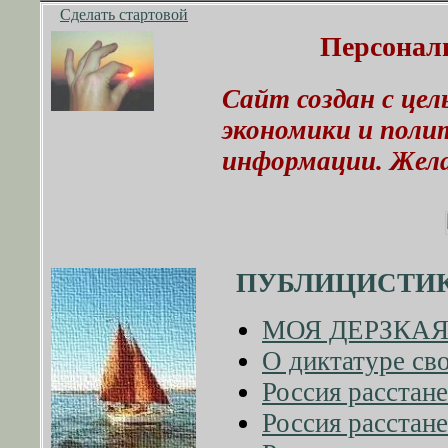
Сделать стартовой
Персонал
Сайт создан с це
экономики и поли
информации. Жела
ПУБЛИЦИСТИ
МОЯ ДЕРЗКАЯ
О диктатуре сво
Россия расстане
Россия расстане