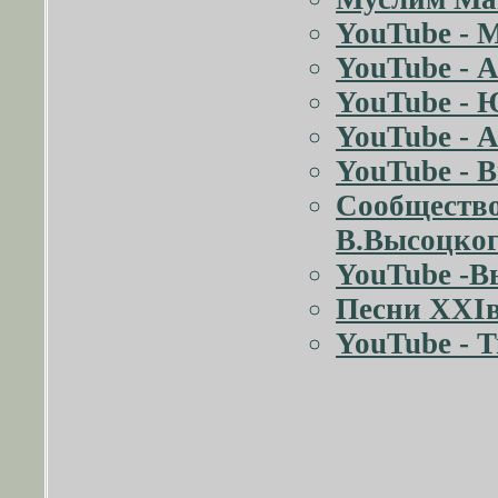
YouTube - 
YouTube - 
YouTube - 
YouTube - 
YouTube - 
Сообщество
В.Высоцко
YouTube -
Песни XXIв
YouTube -